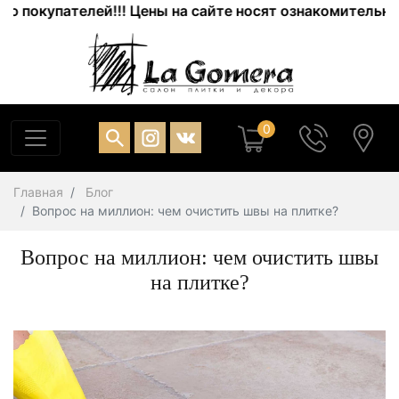
упателей!!! Цены на сайте носят ознакомительный хара
0
Главная
Блог
Вопрос на миллион: чем очистить швы на плитке?
Вопрос на миллион: чем очистить швы
на плитке?