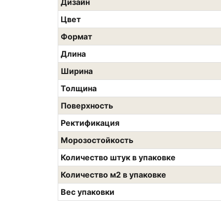
Дизайн
Цвет
Формат
Длина
Ширина
Толщина
Поверхность
Ректификация
Морозостойкость
Количество штук в упаковке
Количество м2 в упаковке
Вес упаковки