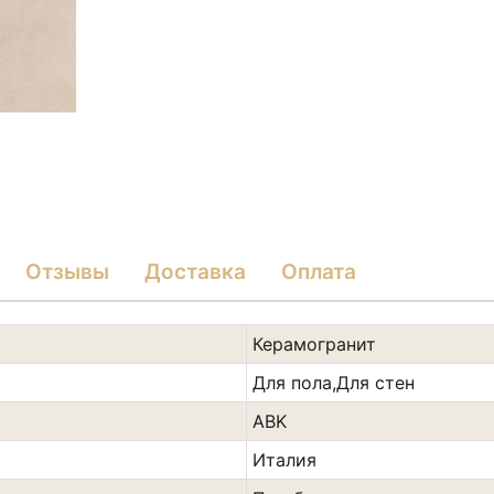
Отзывы
Доставка
Оплата
Керамогранит
Для пола,Для стен
ABK
Италия