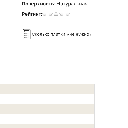
Поверхность:
Натуральная
Рейтинг:
Сколько плитки мне нужно?