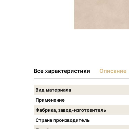
Все характеристики
Описание
Вид материала
Применение
Фабрика, завод-изготовитель
Страна производитель