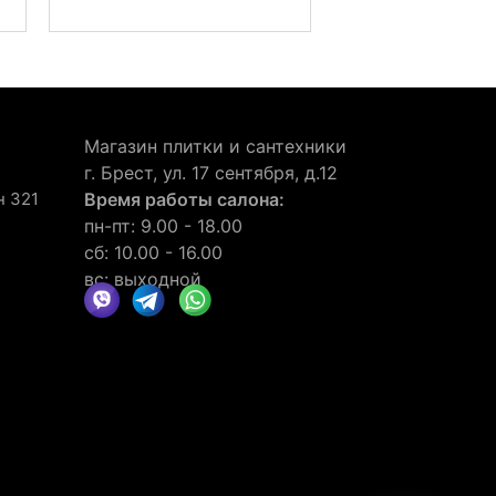
Магазин плитки и сантехники
г. Брест, ул. 17 сентября, д.12
н 321
Время работы салона:
пн-пт: 9.00 - 18.00
сб: 10.00 - 16.00
вс: выходной