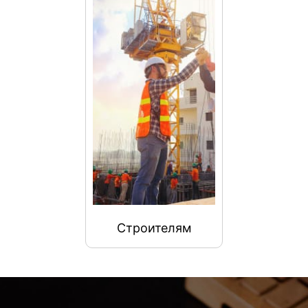
Строителям