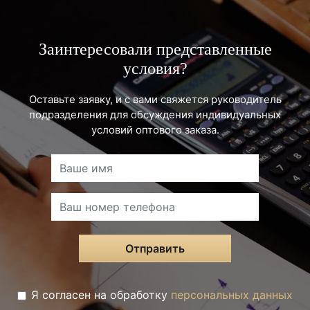
Заинтересовали представленные
условия?
Оставьте заявку, и с вами свяжется руководитель
подразделения для обсуждения индивидуальных
условий оптового заказа.
Отправить
Я согласен на обработку
персональных данных