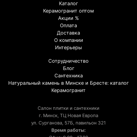
Каталог
Керамогранит оптом
Акции %
Оплата
Доставка
О компании
Интерьеры
Сотрудничество
Блог
Сантехника
Натуральный камень в Минске и Бресте: каталог
Керамогранит
Салон плитки и сантехники
г. Минск, ТЦ Новая Европа
ул. Сурганова, 57Б, павильон 321
Время работы: