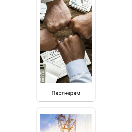
Партнерам