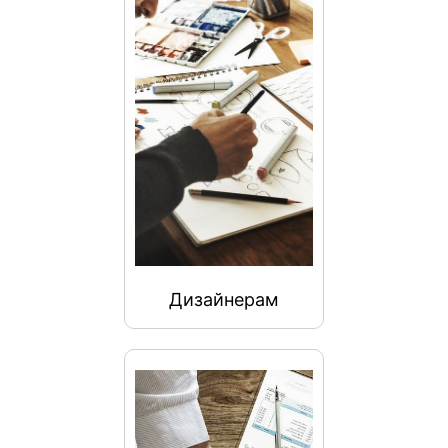
Дизайнерам