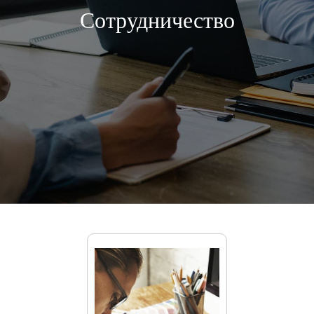
Сотрудничество