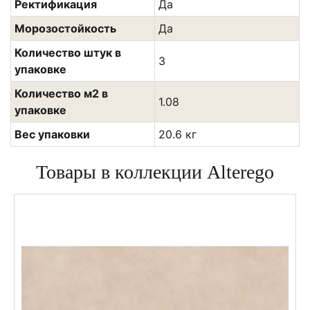
Ректификация
Да
Морозостойкость
Да
Количество штук в
3
упаковке
Количество м2 в
1.08
упаковке
Вес упаковки
20.6 кг
Товары в коллекции Alterego