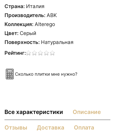
Страна:
Италия
Производитель:
ABK
Коллекция:
Alterego
Цвет:
Сeрый
Поверхность:
Натуральная
Рейтинг:
Сколько плитки мне нужно?
Все характеристики
Описание
Отзывы
Доставка
Оплата