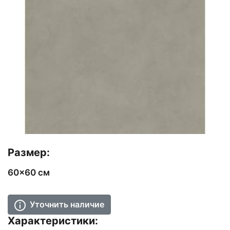
Размер:
60x60 см
Уточнить наличие
Характеристики: