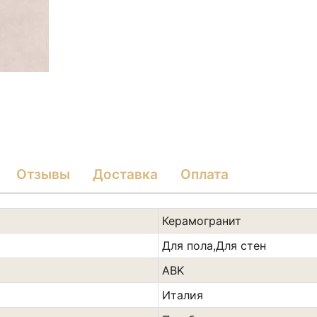
Отзывы
Доставка
Оплата
Керамогранит
Для пола,Для стен
ABK
Италия