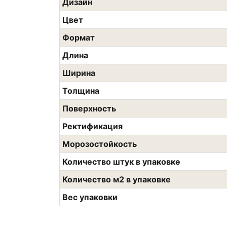
Дизайн
Цвет
Формат
Длина
Ширина
Толщина
Поверхность
Ректификация
Морозостойкость
Количество штук в упаковке
Количество м2 в упаковке
Вес упаковки