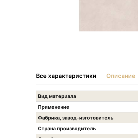
Все характеристики
Описание
Вид материала
Применение
Фабрика, завод-изготовитель
Страна производитель