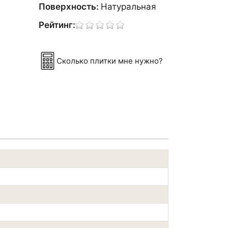
Поверхность:
Натуральная
Рейтинг:
Сколько плитки мне нужно?