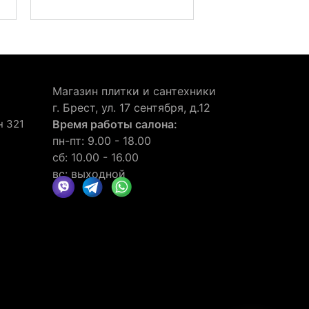
Магазин плитки и сантехники
г. Брест, ул. 17 сентября, д.12
н 321
Время работы салона:
пн-пт: 9.00 - 18.00
сб: 10.00 - 16.00
вс: выходной