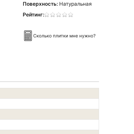
Поверхность:
Натуральная
Рейтинг:
Сколько плитки мне нужно?