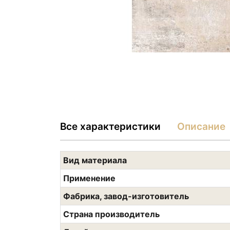
Все характеристики
Описание
Вид материала
Применение
Фабрика, завод-изготовитель
Страна производитель