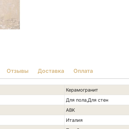
Отзывы
Доставка
Оплата
Керамогранит
Для пола,Для стен
ABK
Италия