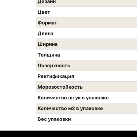
Дизайн
Цвет
Формат
Длина
Ширина
Толщина
Поверхность
Ректификация
Морозостойкость
Количество штук в упаковке
Количество м2 в упаковке
Вес упаковки