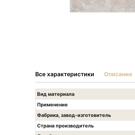
Все характеристики
Описание
Вид материала
Применение
Фабрика, завод-изготовитель
Страна производитель