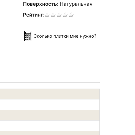
Поверхность:
Натуральная
Рейтинг:
Сколько плитки мне нужно?