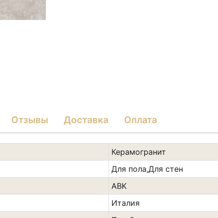
Отзывы
Доставка
Оплата
Керамогранит
Для пола,Для стен
ABK
Италия