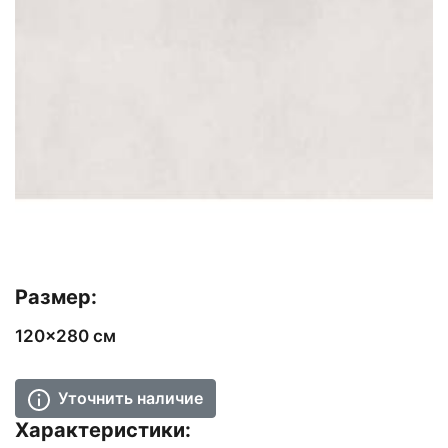
Размер:
120x280 см
Уточнить наличие
Характеристики: