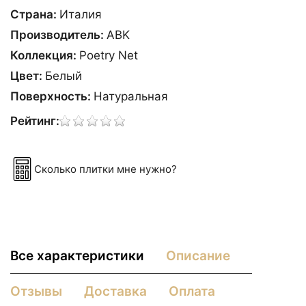
Страна:
Италия
Производитель:
ABK
Коллекция:
Poetry Net
Цвет:
Белый
Поверхность:
Натуральная
Рейтинг:
Сколько плитки мне нужно?
Все характеристики
Описание
Отзывы
Доставка
Оплата