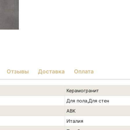
Отзывы
Доставка
Оплата
Керамогранит
Для пола,Для стен
ABK
Италия