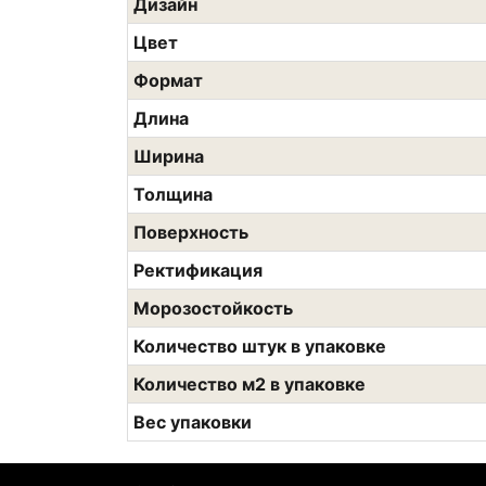
Дизайн
Цвет
Формат
Длина
Ширина
Толщина
Поверхность
Ректификация
Морозостойкость
Количество штук в упаковке
Количество м2 в упаковке
Вес упаковки