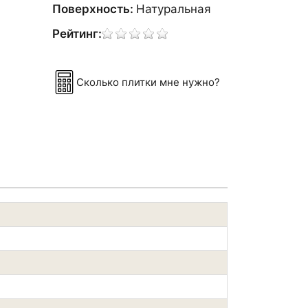
Поверхность:
Натуральная
Рейтинг:
Сколько плитки мне нужно?