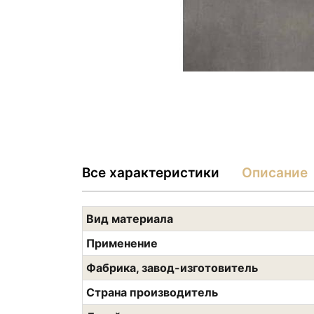
Все характеристики
Описание
Вид материала
Применение
Фабрика, завод-изготовитель
Страна производитель