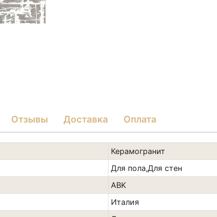
Отзывы
Доставка
Оплата
Керамогранит
Для пола,Для стен
ABK
Италия