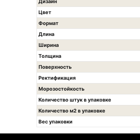
Дизайн
Цвет
Формат
Длина
Ширина
Толщина
Поверхность
Ректификация
Морозостойкость
Количество штук в упаковке
Количество м2 в упаковке
Вес упаковки