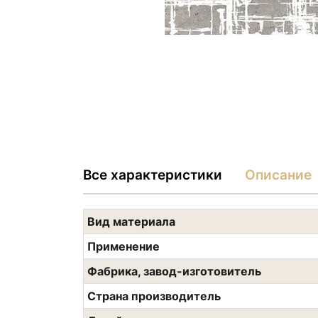
Все характеристики
Описание
Вид материала
Применение
Фабрика, завод-изготовитель
Страна производитель