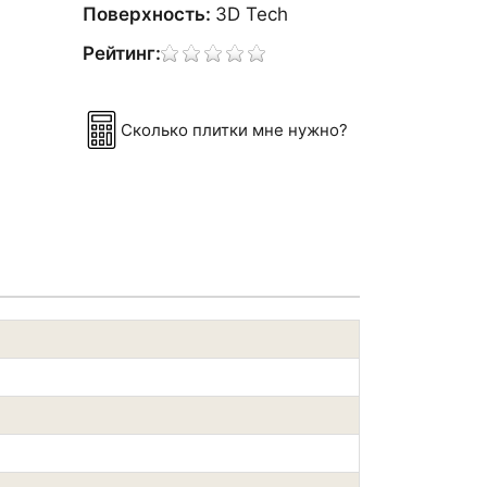
Поверхность:
3D Tech
Рейтинг:
Сколько плитки мне нужно?