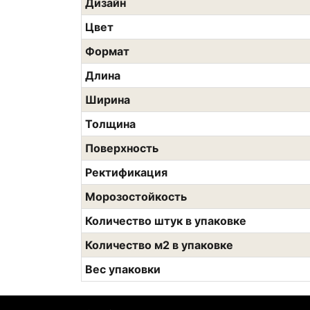
Дизайн
Цвет
Формат
Длина
Ширина
Толщина
Поверхность
Ректификация
Морозостойкость
Количество штук в упаковке
Количество м2 в упаковке
Вес упаковки