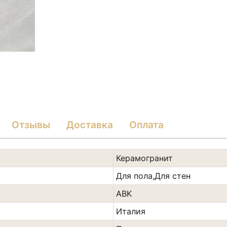
Отзывы
Доставка
Оплата
Керамогранит
Для пола,Для стен
ABK
Италия