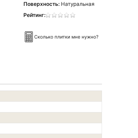
Поверхность:
Натуральная
Рейтинг:
Сколько плитки мне нужно?