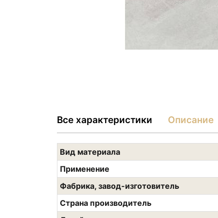
Все характеристики
Описание
Вид материала
Применение
Фабрика, завод-изготовитель
Страна производитель