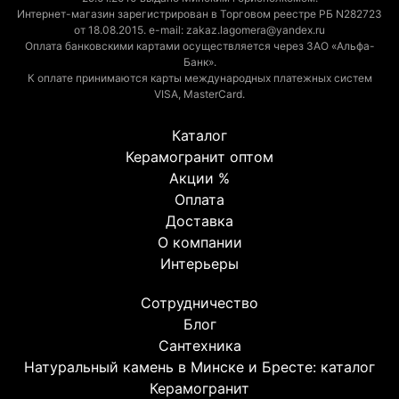
Интернет-магазин зарегистрирован в Торговом реестре РБ N282723
от 18.08.2015. e-mail: zakaz.lagomera@yandex.ru
Оплата банковскими картами осуществляется через ЗАО «Альфа-
Банк».
К оплате принимаются карты международных платежных систем
VISA, MasterCard.
Каталог
Керамогранит оптом
Акции %
Оплата
Доставка
О компании
Интерьеры
Сотрудничество
Блог
Сантехника
Натуральный камень в Минске и Бресте: каталог
Керамогранит