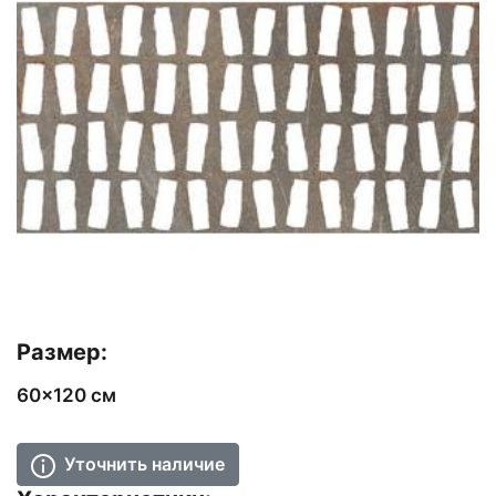
Размер:
60x120 см
Уточнить наличие