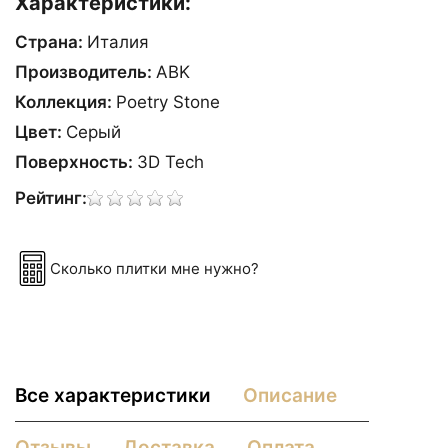
Характеристики:
Страна:
Италия
Производитель:
ABK
Коллекция:
Poetry Stone
Цвет:
Сeрый
Поверхность:
3D Tech
Рейтинг:
Сколько плитки мне нужно?
Все характеристики
Описание
Отзывы
Доставка
Оплата