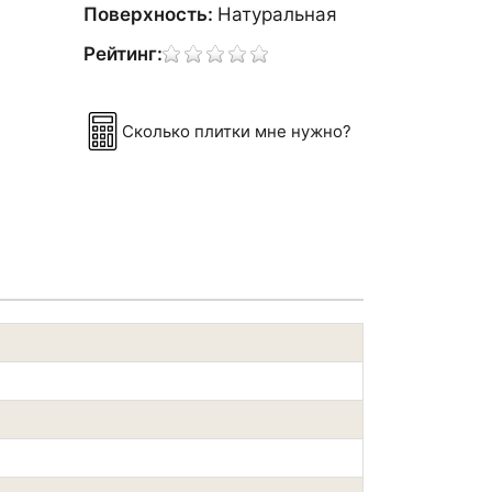
Поверхность:
Натуральная
Рейтинг:
Сколько плитки мне нужно?