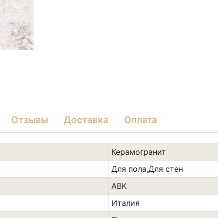
Отзывы
Доставка
Оплата
Керамогранит
Для пола,Для стен
ABK
Италия