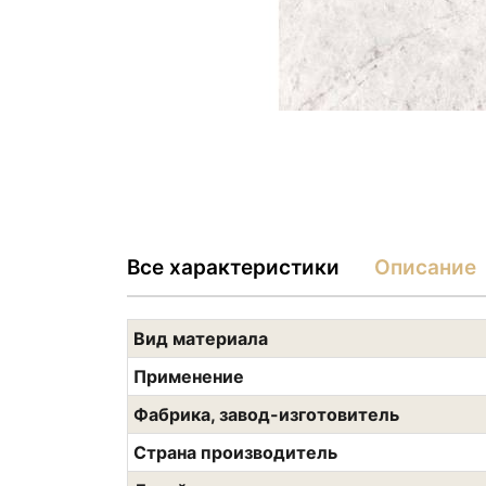
Все характеристики
Описание
Вид материала
Применение
Фабрика, завод-изготовитель
Страна производитель