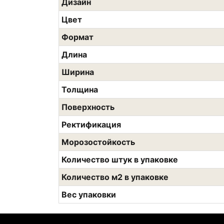
Дизайн
Цвет
Формат
Длина
Ширина
Толщина
Поверхность
Ректификация
Морозостойкость
Количество штук в упаковке
Количество м2 в упаковке
Вес упаковки