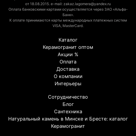
от 18.08.2015. e-mail: zakaz.lagomera@yandex.ru
Оплата банковскими картами осуществляется через ЗАО «Альфа-
Банк».
К оплате принимаются карты международных платежных систем
VISA, MasterCard.
Каталог
Керамогранит оптом
Акции %
Оплата
Доставка
О компании
Интерьеры
Сотрудничество
Блог
Сантехника
Натуральный камень в Минске и Бресте: каталог
Керамогранит