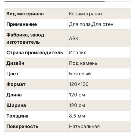
Вид материала
Керамогранит
Применение
Для пола,Для стен
Фабрика, завод-
ABK
изготовитель
Страна производитель
Италия
Дизайн
Под камень
Цвет
Бежевый
Формат
120x120
Длина
120 см
Ширина
120 см
Толщина
8.5 мм
Поверхность
Натуральная