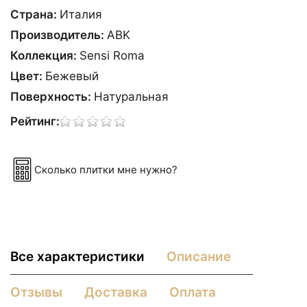
Страна:
Италия
Производитель:
ABK
Коллекция:
Sensi Roma
Цвет:
Бежевый
Поверхность:
Натуральная
Рейтинг:
Сколько плитки мне нужно?
Все характеристики
Описание
Отзывы
Доставка
Оплата