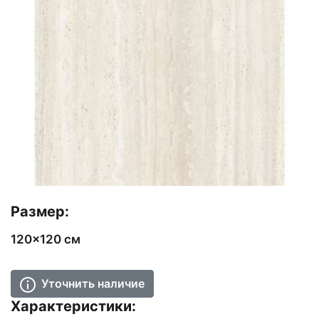
Размер:
120x120 см
Уточнить наличие
Характеристики: