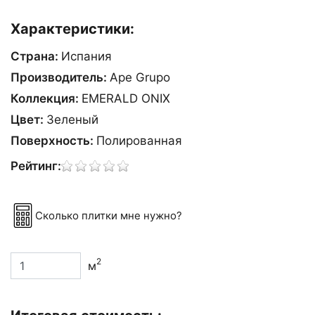
Характеристики:
Страна:
Испания
Производитель:
Ape Grupo
Коллекция:
EMERALD ONIX
Цвет:
Зеленый
Поверхность:
Полированная
Рейтинг:
Сколько плитки мне нужно?
2
м