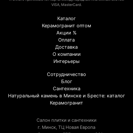
VISA, MasterCard.
Каталог
Керамогранит оптом
Акции %
Оплата
Доставка
О компании
Интерьеры
Сотрудничество
Блог
Сантехника
Натуральный камень в Минске и Бресте: каталог
Керамогранит
Салон плитки и сантехники
г. Минск, ТЦ Новая Европа