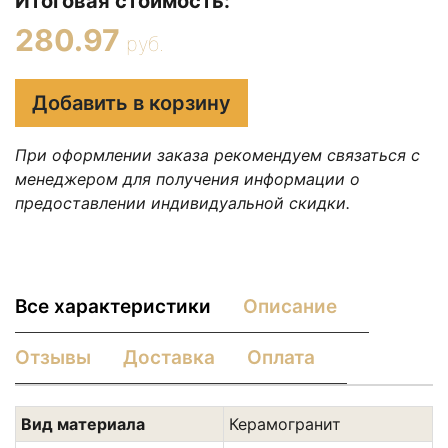
Итоговая стоимость:
280.97
руб.
Добавить в корзину
При оформлении заказа рекомендуем связаться с
менеджером для получения информации о
предоставлении индивидуальной скидки.
Все характеристики
Описание
Отзывы
Доставка
Оплата
Вид материала
Керамогранит