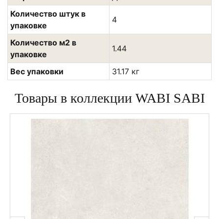
Количество штук в
4
упаковке
Количество м2 в
1.44
упаковке
Вес упаковки
31.17 кг
Товары в коллекции WABI SABI