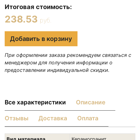
Итоговая стоимость:
238.53
руб.
Добавить в корзину
При оформлении заказа рекомендуем связаться с
менеджером для получения информации о
предоставлении индивидуальной скидки.
Все характеристики
Описание
Отзывы
Доставка
Оплата
Вид материала
Керамогранит