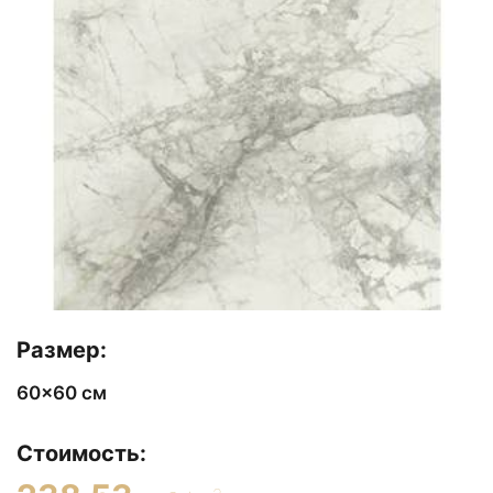
Размер:
60x60 см
Стоимость: