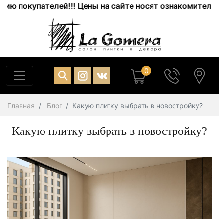
окупателей!!! Цены на сайте носят ознакомительный ха
0
Главная
Блог
Какую плитку выбрать в новостройку?
Какую плитку выбрать в новостройку?