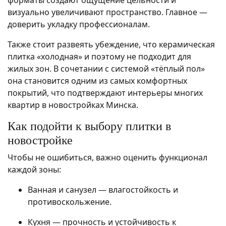
форматы создают ощущение цельности и
визуально увеличивают пространство. Главное —
доверить укладку профессионалам.
Также стоит развеять убеждение, что керамическая
плитка «холодная» и поэтому не подходит для
жилых зон. В сочетании с системой «тёплый пол»
она становится одним из самых комфортных
покрытий, что подтверждают интерьеры многих
квартир в новостройках Минска.
Как подойти к выбору плитки в
новостройке
Чтобы не ошибиться, важно оценить функционал
каждой зоны:
Ванная и санузел — влагостойкость и
противоскольжение.
Кухня — прочность и устойчивость к