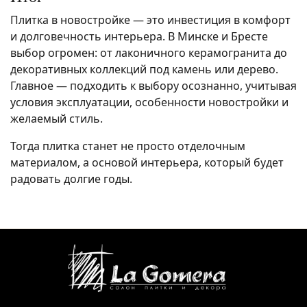
Плитка в новостройке — это инвестиция в комфорт
и долговечность интерьера. В Минске и Бресте
выбор огромен: от лаконичного керамогранита до
декоративных коллекций под камень или дерево.
Главное — подходить к выбору осознанно, учитывая
условия эксплуатации, особенности новостройки и
желаемый стиль.
Тогда плитка станет не просто отделочным
материалом, а основой интерьера, который будет
радовать долгие годы.