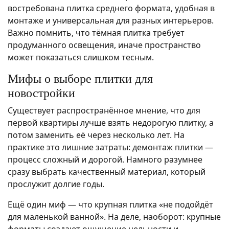
востребована плитка среднего формата, удобная в
монтаже и универсальная для разных интерьеров.
Важно помнить, что тёмная плитка требует
продуманного освещения, иначе пространство
может показаться слишком тесным.
Мифы о выборе плитки для
новостройки
Существует распространённое мнение, что для
первой квартиры лучше взять недорогую плитку, а
потом заменить её через несколько лет. На
практике это лишние затраты: демонтаж плитки —
процесс сложный и дорогой. Намного разумнее
сразу выбрать качественный материал, который
прослужит долгие годы.
Ещё один миф — что крупная плитка «не подойдёт
для маленькой ванной». На деле, наоборот: крупные