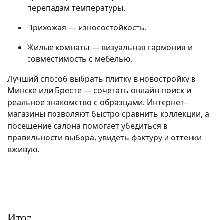
перепадам температуры.
Прихожая — износостойкость.
Жилые комнаты — визуальная гармония и
совместимость с мебелью.
Лучший способ выбрать плитку в новостройку в
Минске или Бресте — сочетать онлайн-поиск и
реальное знакомство с образцами. Интернет-
магазины позволяют быстро сравнить коллекции, а
посещение салона помогает убедиться в
правильности выбора, увидеть фактуру и оттенки
вживую.
Итог