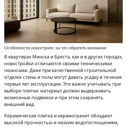
Особенности новостроек: на что обратить внимание
В квартирах Минска и Бреста, как и в других городах,
новостройки отличаются своими техническими
нюансами. Даже при качественной строительной
отделке стены и полы могут давать усадку в течение
первых лет эксплуатации. Это важно учитывать при
выборе плитки: материал должен выдерживать
возможные подвижки и при этом сохранять
внешний вид.
Керамическая плитка и керамогранит обладают
высокой прочностью и низким водопоглощением,