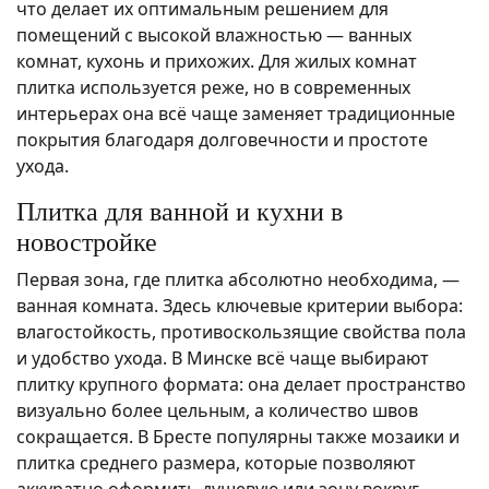
что делает их оптимальным решением для
помещений с высокой влажностью — ванных
комнат, кухонь и прихожих. Для жилых комнат
плитка используется реже, но в современных
интерьерах она всё чаще заменяет традиционные
покрытия благодаря долговечности и простоте
ухода.
Плитка для ванной и кухни в
новостройке
Первая зона, где плитка абсолютно необходима, —
ванная комната. Здесь ключевые критерии выбора:
влагостойкость, противоскользящие свойства пола
и удобство ухода. В Минске всё чаще выбирают
плитку крупного формата: она делает пространство
визуально более цельным, а количество швов
сокращается. В Бресте популярны также мозаики и
плитка среднего размера, которые позволяют