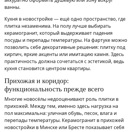
аккуратно оформить душевую или зону вокруг
ванны.
Кухня в новостройке — ещё одно пространство, где
плитка незаменима. На полу лучше выбирать
керамогранит, который выдерживает падения
посуды и перепады температуры. На фартуке можно
позволить себе декоративные решения: плитку под
кирпич, яркие акценты или имитацию камня. Здесь
практичность должна сочетаться с эстетикой, ведь
кухня становится центром квартиры.
Прихожая и коридор:
функциональность прежде всего
Многие новосёлы недооценивают роль плитки в
прихожей. Между тем, именно здесь нагрузка на
пол максимальна: уличная обувь, песок, влага и
перепады температуры. Керамогранит в прихожей
новостройки в Минске или Бресте показывает себя