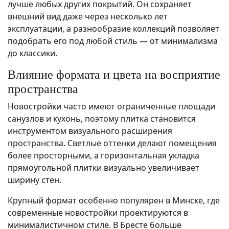
лучше любых других покрытий. Он сохраняет
внешний вид даже через несколько лет
эксплуатации, а разнообразие коллекций позволяет
подобрать его под любой стиль — от минимализма
до классики.
Влияние формата и цвета на восприятие
пространства
Новостройки часто имеют ограниченные площади
санузлов и кухонь, поэтому плитка становится
инструментом визуального расширения
пространства. Светлые оттенки делают помещения
более просторными, а горизонтальная укладка
прямоугольной плитки визуально увеличивает
ширину стен.
Крупный формат особенно популярен в Минске, где
современные новостройки проектируются в
минималистичном стиле. В Бресте больше