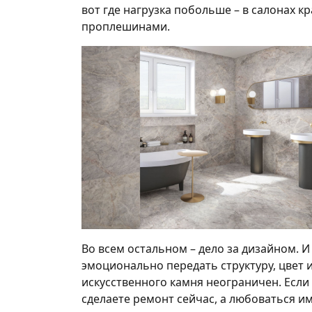
вот где нагрузка побольше – в салонах к
проплешинами.
Во всем остальном – дело за дизайном. И
эмоционально передать структуру, цвет и
искусственного камня неограничен. Если
сделаете ремонт сейчас, а любоваться им