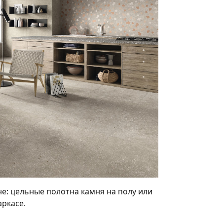
е: цельные полотна камня на полу или
ркасе.