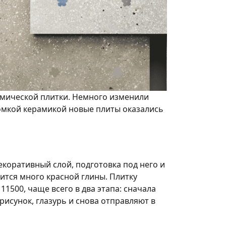
рамической плитки. Немного изменили
ломкой керамикой новые плиты оказались
коративный слой, подготовка под него и
ится много красной глины. Плитку
11500, чаще всего в два этапа: сначала
 рисунок, глазурь и снова отправляют в