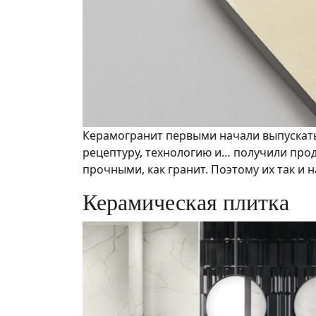
Керамогранит первыми начали выпускать 
рецептуру, технологию и… получили прод
прочными, как гранит. Поэтому их так и н
Керамическая плитка