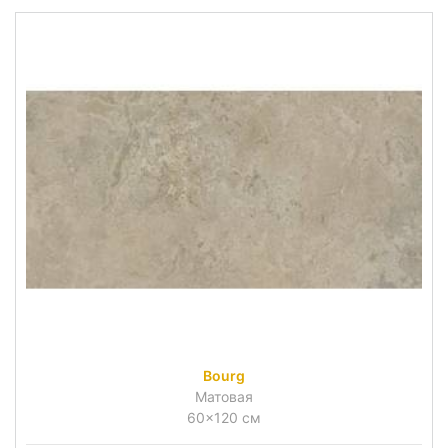
Bourg
Матовая
60x120 см