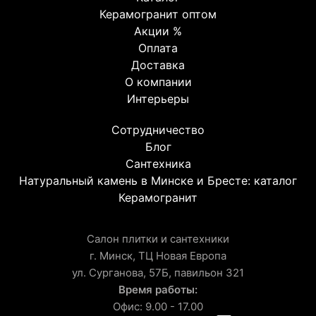
Керамогранит оптом
Акции %
Оплата
Доставка
О компании
Интерьеры
Сотрудничество
Блог
Сантехника
Натуральный камень в Минске и Бресте: каталог
Керамогранит
Салон плитки и сантехники
г. Минск, ТЦ Новая Европа
ул. Сурганова, 57Б, павильон 321
Время работы:
Офис: 9.00 - 17.00