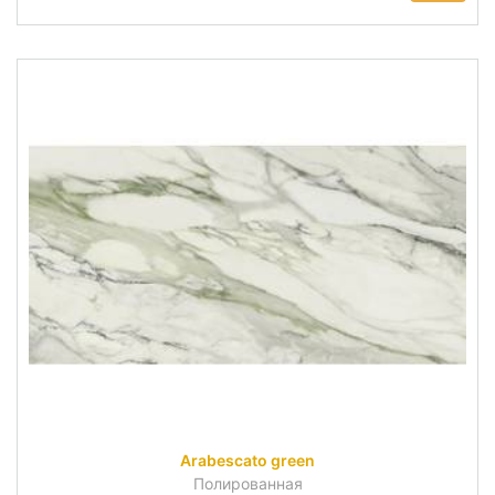
Arabescato green
Полированная