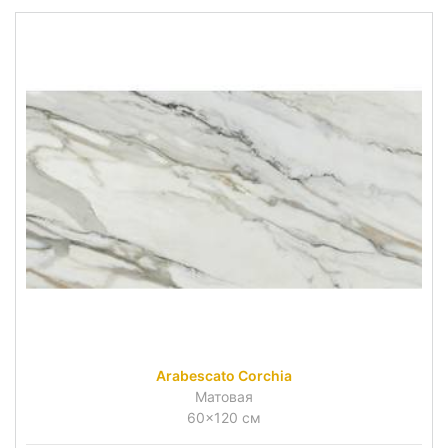
Arabescato Corchia
Матовая
60x120 см