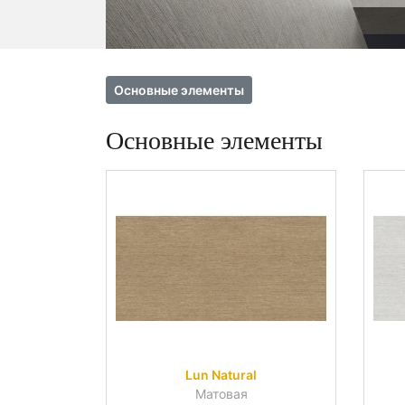
Основные элементы
Основные элементы
Lun Natural
Матовая