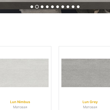
Lun Nimbus
Lun Grey
Матовая
Матовая