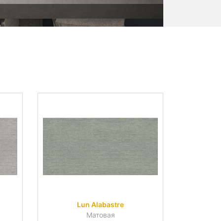
Lun Alabastre
Матовая