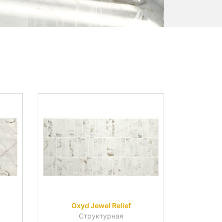
Oxyd Jewel Relief
Структурная