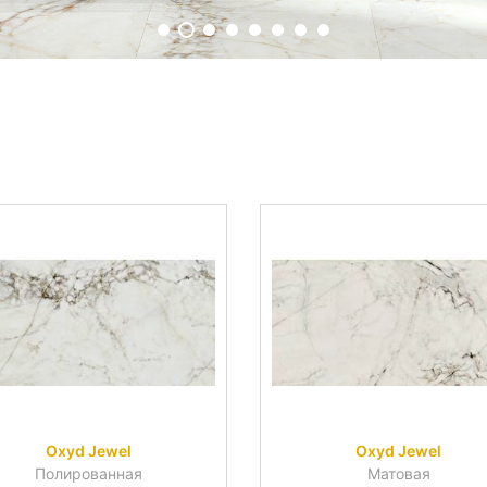
Oxyd Jewel
Oxyd Jewel
Полированная
Матовая