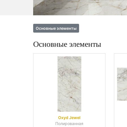
Основные элементы
Основные элементы
Oxyd Jewel
Полированная