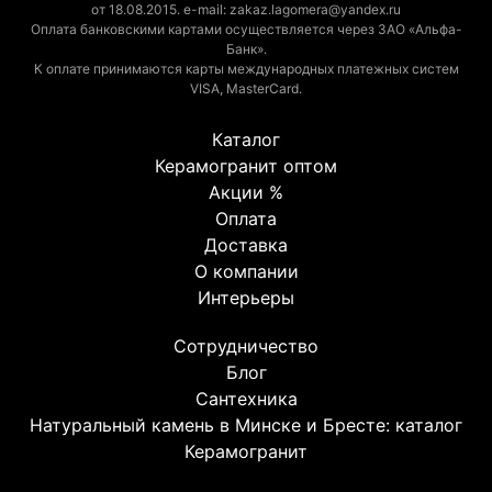
от 18.08.2015. e-mail: zakaz.lagomera@yandex.ru
Оплата банковскими картами осуществляется через ЗАО «Альфа-
Банк».
К оплате принимаются карты международных платежных систем
VISA, MasterCard.
Каталог
Керамогранит оптом
Акции %
Оплата
Доставка
О компании
Интерьеры
Сотрудничество
Блог
Сантехника
Натуральный камень в Минске и Бресте: каталог
Керамогранит