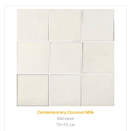
Contemporary Coconut Milk
Матовая
15x15 см