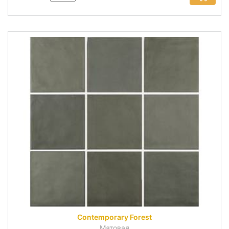
Contemporary Forest
Матовая