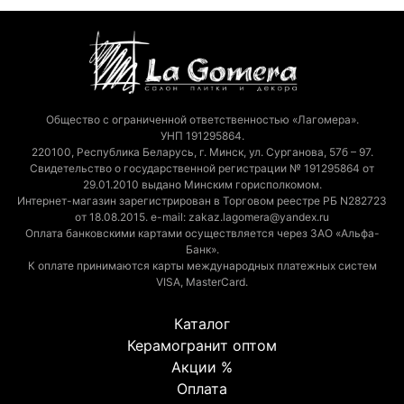
Общество с ограниченной ответственностью «Лагомера».
УНП 191295864.
220100, Республика Беларусь, г. Минск, ул. Сурганова, 57б – 97.
Свидетельство о государственной регистрации № 191295864 от
29.01.2010 выдано Минским горисполкомом.
Интернет-магазин зарегистрирован в Торговом реестре РБ N282723
от 18.08.2015. e-mail: zakaz.lagomera@yandex.ru
Оплата банковскими картами осуществляется через ЗАО «Альфа-
Банк».
К оплате принимаются карты международных платежных систем
VISA, MasterCard.
Каталог
Керамогранит оптом
Акции %
Оплата