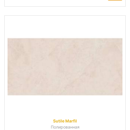
Sutile Marfil
Полированная