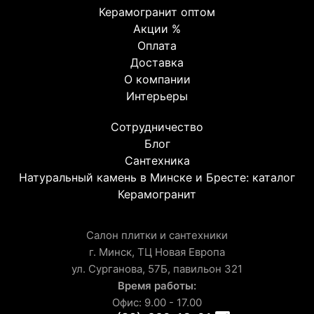
Керамогранит оптом
Акции %
Оплата
Доставка
О компании
Интерьеры
Сотрудничество
Блог
Сантехника
Натуральный камень в Минске и Бресте: каталог
Керамогранит
Салон плитки и сантехники
г. Минск, ТЦ Новая Европа
ул. Сурганова, 57Б, павильон 321
Время работы:
Офис: 9.00 - 17.00