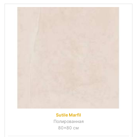
Sutile Marfil
Полированная
80x80 см