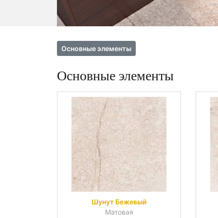
Основные элементы
Основные элементы
Шунут Бежевый
Матовая