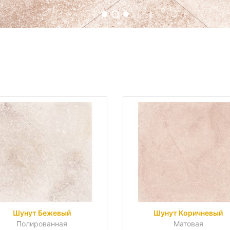
Шунут Бежевый
Шунут Коричневый
Полированная
Матовая