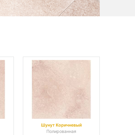
Шунут Коричневый
Полированная