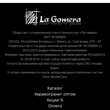
Общество с ограниченной ответственностью «Лагомера».
УНП 191295864.
220100, Республика Беларусь, г. Минск, ул. Сурганова, 57б – 97.
Свидетельство о государственной регистрации № 191295864 от
29.01.2010 выдано Минским горисполкомом.
Интернет-магазин зарегистрирован в Торговом реестре РБ N282723
от 18.08.2015. e-mail: zakaz.lagomera@yandex.ru
Оплата банковскими картами осуществляется через ЗАО «Альфа-
Банк».
К оплате принимаются карты международных платежных систем
VISA, MasterCard.
Каталог
Керамогранит оптом
Акции %
Оплата