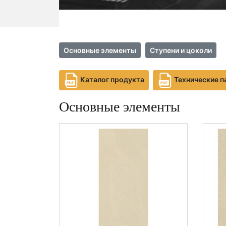
Основные элементы
Ступени и цоколи
Каталог продукта
Технические 
Основные элементы