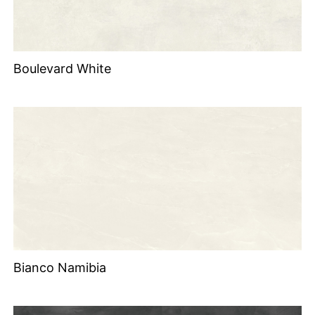
Boulevard White
Bianco Namibia