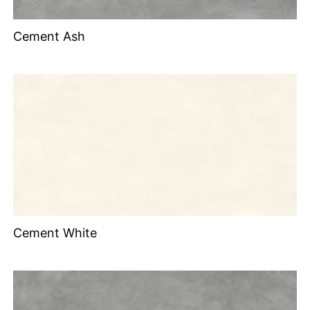
Cement Ash
Cement White