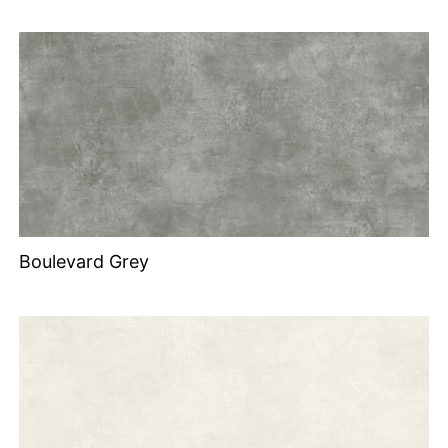
Boulevard Grey