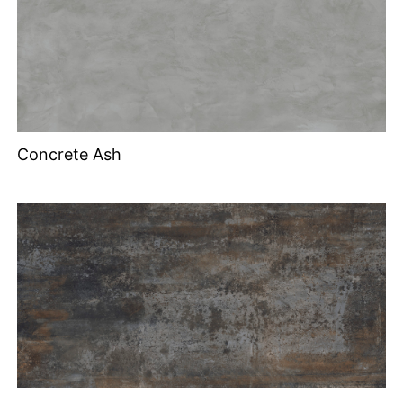
Concrete Ash