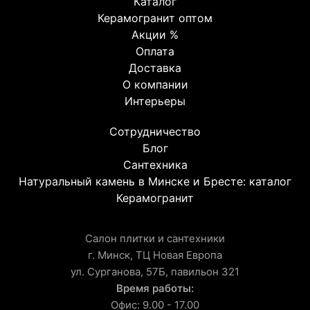
Каталог
Керамогранит оптом
Акции %
Оплата
Доставка
О компании
Интерьеры
Сотрудничество
Блог
Сантехника
Натуральный камень в Минске и Бресте: каталог
Керамогранит
Салон плитки и сантехники
г. Минск, ТЦ Новая Европа
ул. Сурганова, 57Б, павильон 321
Время работы:
Офис: 9.00 - 17.00