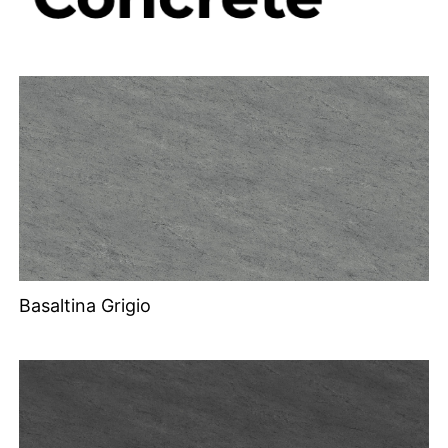
Basaltina Grigio