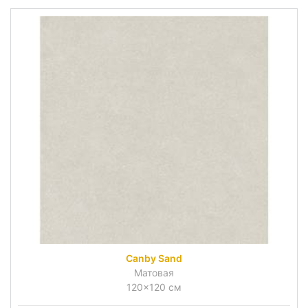
Canby Sand
Матовая
120x120 см