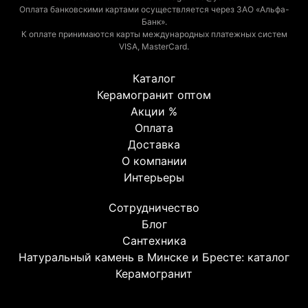
Оплата банковскими картами осуществляется через ЗАО «Альфа-
Банк».
К оплате принимаются карты международных платежных систем
VISA, MasterCard.
Каталог
Керамогранит оптом
Акции %
Оплата
Доставка
О компании
Интерьеры
Сотрудничество
Блог
Сантехника
Натуральный камень в Минске и Бресте: каталог
Керамогранит