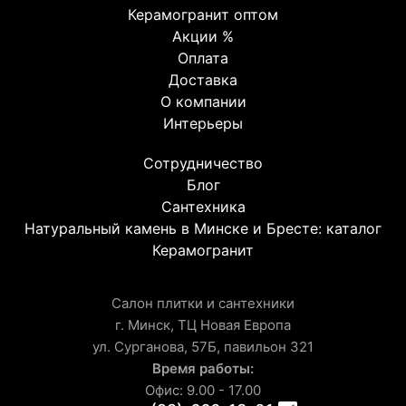
Керамогранит оптом
Акции %
Оплата
Доставка
О компании
Интерьеры
Сотрудничество
Блог
Сантехника
Натуральный камень в Минске и Бресте: каталог
Керамогранит
Салон плитки и сантехники
г. Минск, ТЦ Новая Европа
ул. Сурганова, 57Б, павильон 321
Время работы:
Офис: 9.00 - 17.00