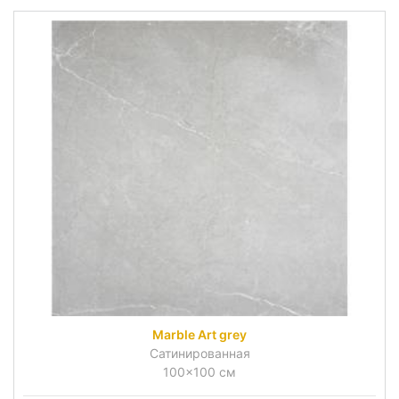
Marble Art grey
Сатинированная
100x100 см