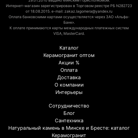
29.01.2010 выдано Минским горисполкомом.
Интернет-магазин зарегистрирован в Торговом реестре РБ N282723
от 18.08.2015. e-mail: zakaz.lagomera@yandex.ru
Оплата банковскими картами осуществляется через ЗАО «Альфа-
Банк».
К оплате принимаются карты международных платежных систем
VISA, MasterCard.
Каталог
Керамогранит оптом
Акции %
Оплата
Доставка
О компании
Интерьеры
Сотрудничество
Блог
Сантехника
Натуральный камень в Минске и Бресте: каталог
Керамогранит