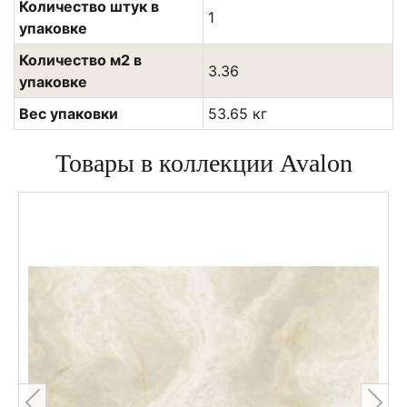
Количество штук в
1
упаковке
Количество м2 в
3.36
упаковке
Вес упаковки
53.65 кг
Товары в коллекции Avalon