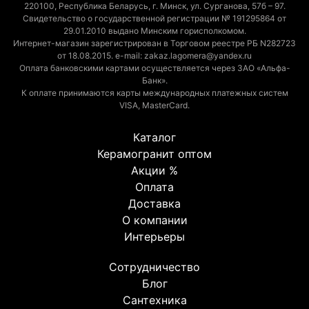
220100, Республика Беларусь, г. Минск, ул. Сурганова, 57б – 97.
Свидетельство о государственной регистрации № 191295864 от
29.01.2010 выдано Минским горисполкомом.
Интернет-магазин зарегистрирован в Торговом реестре РБ N282723
от 18.08.2015. e-mail: zakaz.lagomera@yandex.ru
Оплата банковскими картами осуществляется через ЗАО «Альфа-
Банк».
К оплате принимаются карты международных платежных систем
VISA, MasterCard.
Каталог
Керамогранит оптом
Акции %
Оплата
Доставка
О компании
Интерьеры
Сотрудничество
Блог
Сантехника