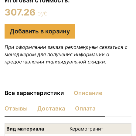
Итоговая стоимость:
307.26
руб.
Добавить в корзину
При оформлении заказа рекомендуем связаться с
менеджером для получения информации о
предоставлении индивидуальной скидки.
Все характеристики
Описание
Отзывы
Доставка
Оплата
Вид материала
Керамогранит