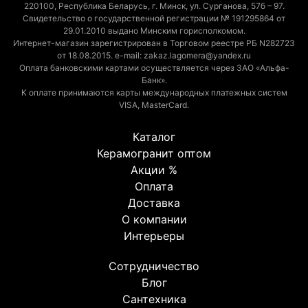
220100, Республика Беларусь, г. Минск, ул. Сурганова, 57б – 97.
Свидетельство о государственной регистрации № 191295864 от
29.01.2010 выдано Минским горисполкомом.
Интернет-магазин зарегистрирован в Торговом реестре РБ N282723
от 18.08.2015. e-mail: zakaz.lagomera@yandex.ru
Оплата банковскими картами осуществляется через ЗАО «Альфа-
Банк».
К оплате принимаются карты международных платежных систем
VISA, MasterCard.
Каталог
Керамогранит оптом
Акции %
Оплата
Доставка
О компании
Интерьеры
Сотрудничество
Блог
Сантехника