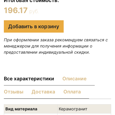
Итоговая стоимость:
196.17
руб.
Добавить в корзину
При оформлении заказа рекомендуем связаться с
менеджером для получения информации о
предоставлении индивидуальной скидки.
Все характеристики
Описание
Отзывы
Доставка
Оплата
Вид материала
Керамогранит