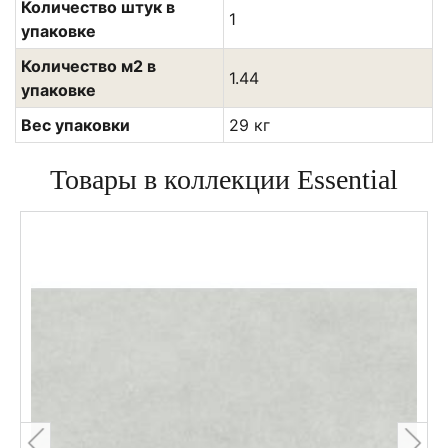
Количество штук в
1
упаковке
Количество м2 в
1.44
упаковке
Вес упаковки
29 кг
Товары в коллекции Essential