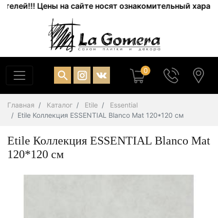
лей!!! Цены на сайте носят ознакомительный характер.
0
Главная
Каталог
Etile
Essential
Etile Коллекция ESSENTIAL Blanco Mat 120*120 см
Etile Коллекция ESSENTIAL Blanco Mat
120*120 см