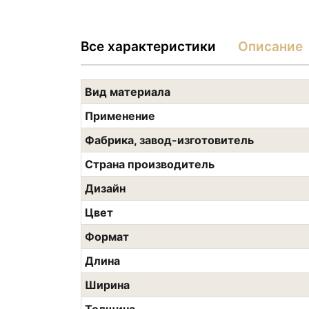
Все характеристики
Описание
Вид материала
Применение
Фабрика, завод-изготовитель
Страна производитель
Дизайн
Цвет
Формат
Длина
Ширина