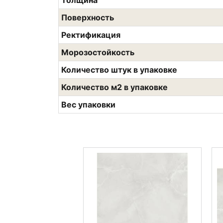
Толщина
Поверхность
Ректификация
Морозостойкость
Количество штук в упаковке
Количество м2 в упаковке
Вес упаковки