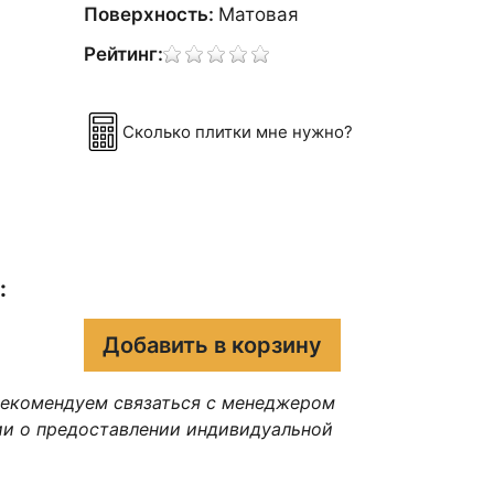
Поверхность:
Матовая
Рейтинг:
Сколько плитки мне нужно?
:
Добавить в корзину
рекомендуем связаться с менеджером
ии о предоставлении индивидуальной