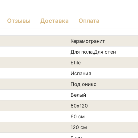
Отзывы
Доставка
Оплата
Керамогранит
Для пола,Для стен
Etile
Испания
Под оникс
Белый
60х120
60 см
120 см