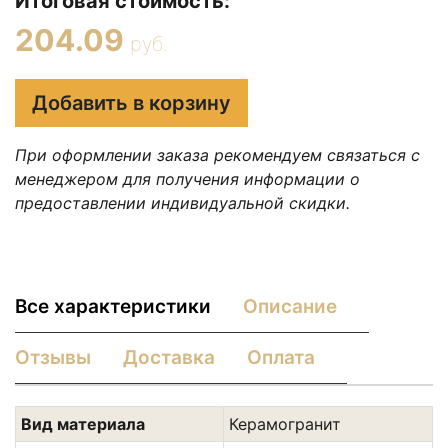
Итоговая стоимость:
204.09
руб.
Добавить в корзину
При оформлении заказа рекомендуем связаться с
менеджером для получения информации о
предоставлении индивидуальной скидки.
Все характеристики
Описание
Отзывы
Доставка
Оплата
Вид материала
Керамогранит