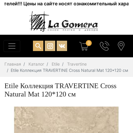
ей!!! Цены на сайте носят ознакомительный характер. 
0
Главная
Каталог
Etile
Travertine
Etile Коллекция TRAVERTINE Cross Natural Mat 120*120 см
Etile Коллекция TRAVERTINE Cross
Natural Mat 120*120 см