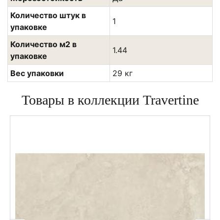
Количество штук в
1
упаковке
Количество м2 в
1.44
упаковке
Вес упаковки
29 кг
Товары в коллекции Travertine