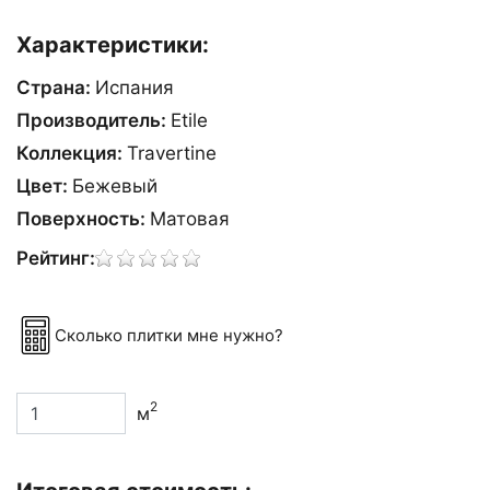
Характеристики:
Страна:
Испания
Производитель:
Etile
Коллекция:
Travertine
Цвет:
Бежевый
Поверхность:
Матовая
Рейтинг:
Сколько плитки мне нужно?
2
м