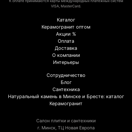
К оплате принимаются карты международных платежных систем
VISA, MasterCard.
Каталог
Керамогранит оптом
Акции %
Оплата
Доставка
О компании
Интерьеры
Сотрудничество
Блог
Сантехника
Натуральный камень в Минске и Бресте: каталог
Керамогранит
Салон плитки и сантехники
г. Минск, ТЦ Новая Европа