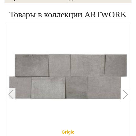
Товары в коллекции ARTWORK
Grigio