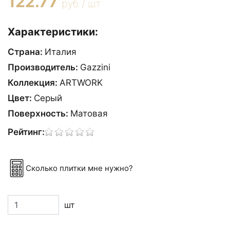
122.77
руб / шт
Характеристики:
Страна:
Италия
Производитель:
Gazzini
Коллекция:
ARTWORK
Цвет:
Серый
Поверхность:
Матовая
Рейтинг:
Сколько плитки мне нужно?
шт