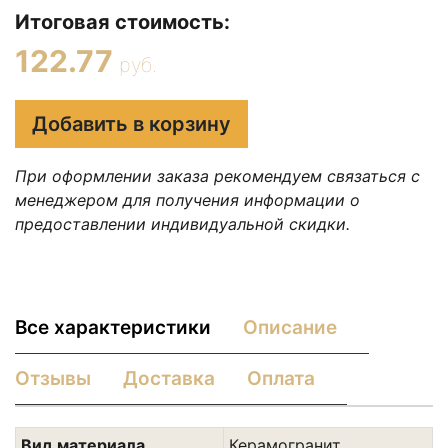
Итоговая стоимость:
122.77
руб.
Добавить в корзину
При оформлении заказа рекомендуем связаться с
менеджером для получения информации о
предоставлении индивидуальной скидки.
Все характеристики
Описание
Отзывы
Доставка
Оплата
Вид материала
Керамогранит