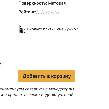
Поверхность:
Матовая
Рейтинг:
Сколько плитки мне нужно?
:
Добавить в корзину
рекомендуем связаться с менеджером
ии о предоставлении индивидуальной