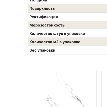
Толщина
Поверхность
Ректификация
Морозостойкость
Количество штук в упаковке
Количество м2 в упаковке
Вес упаковки