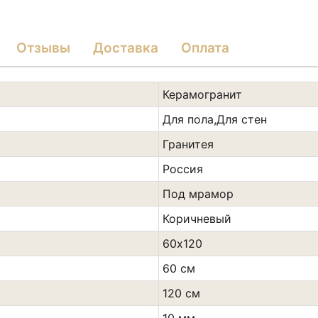
Отзывы
Доставка
Оплата
Керамогранит
Для пола,Для стен
Гранитея
Россия
Под мрамор
Коричневый
60х120
60 см
120 см