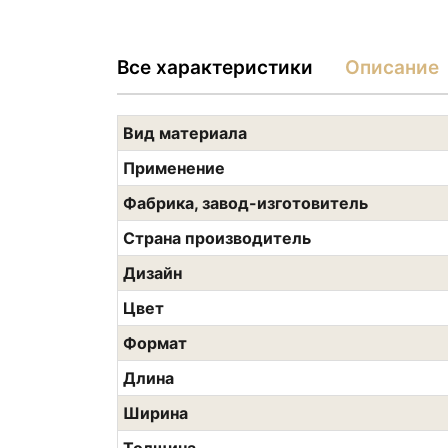
Все характеристики
Описание
Вид материала
Применение
Фабрика, завод-изготовитель
Страна производитель
Дизайн
Цвет
Формат
Длина
Ширина