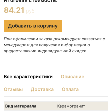
Итоговая стоимость:
84.21
руб.
Добавить в корзину
При оформлении заказа рекомендуем связаться с
менеджером для получения информации о
предоставлении индивидуальной скидки.
Все характеристики
Описание
Отзывы
Доставка
Оплата
Вид материала
Керамогранит