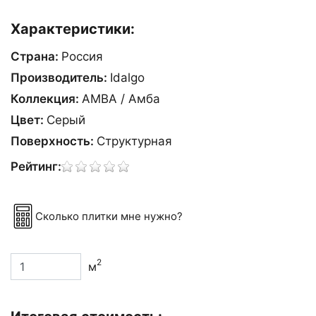
Характеристики:
Страна:
Россия
Производитель:
Idalgo
Коллекция:
AMBA / Амба
Цвет:
Серый
Поверхность:
Структурная
Рейтинг:
Сколько плитки мне нужно?
2
м