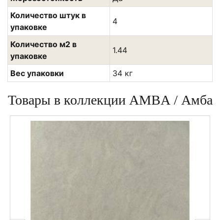
Количество штук в
4
упаковке
Количество м2 в
1.44
упаковке
Вес упаковки
34 кг
Товары в коллекции AMBA / Амба