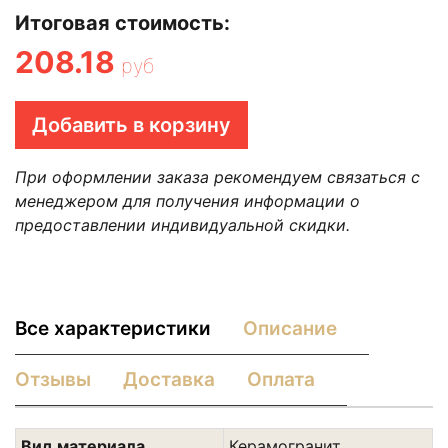
Итоговая стоимость:
208.18
руб
Добавить в корзину
При оформлении заказа рекомендуем связаться с
менеджером для получения информации о
предоставлении индивидуальной скидки.
Все характеристики
Описание
Отзывы
Доставка
Оплата
Вид материала
Керамогранит