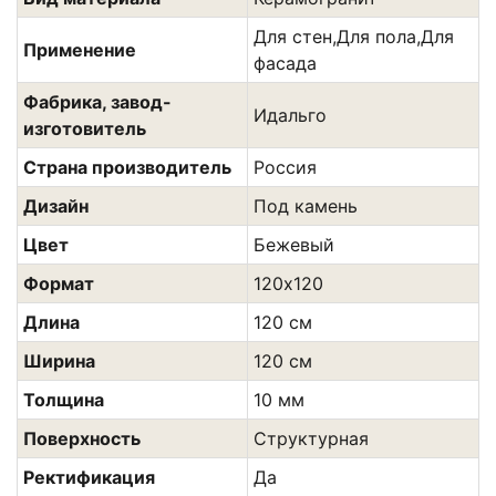
Для стен,Для пола,Для
Применение
фасада
Фабрика, завод-
Идальго
изготовитель
Страна производитель
Россия
Дизайн
Под камень
Цвет
Бежевый
Формат
120х120
Длина
120 см
Ширина
120 см
Толщина
10 мм
Поверхность
Структурная
Ректификация
Да