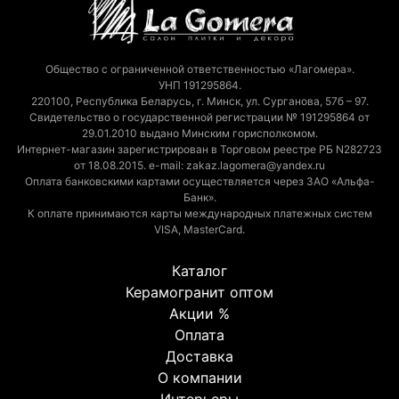
Общество с ограниченной ответственностью «Лагомера».
УНП 191295864.
220100, Республика Беларусь, г. Минск, ул. Сурганова, 57б – 97.
Свидетельство о государственной регистрации № 191295864 от
29.01.2010 выдано Минским горисполкомом.
Интернет-магазин зарегистрирован в Торговом реестре РБ N282723
от 18.08.2015. e-mail: zakaz.lagomera@yandex.ru
Оплата банковскими картами осуществляется через ЗАО «Альфа-
Банк».
К оплате принимаются карты международных платежных систем
VISA, MasterCard.
Каталог
Керамогранит оптом
Акции %
Оплата
Доставка
О компании
Интерьеры