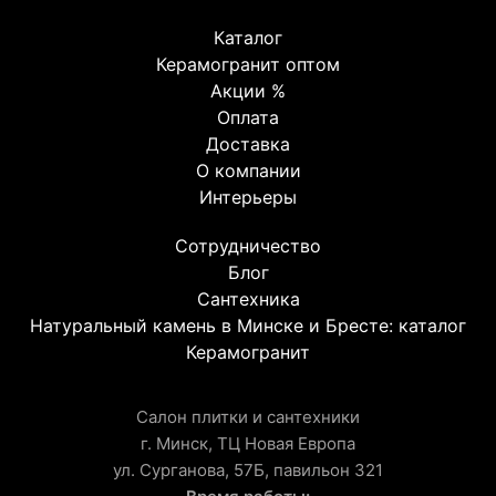
Каталог
Керамогранит оптом
Акции %
Оплата
Доставка
О компании
Интерьеры
Сотрудничество
Блог
Сантехника
Натуральный камень в Минске и Бресте: каталог
Керамогранит
Салон плитки и сантехники
г. Минск, ТЦ Новая Европа
ул. Сурганова, 57Б, павильон 321