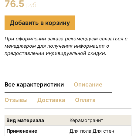
76.5
руб.
Добавить в корзину
При оформлении заказа рекомендуем связаться с
менеджером для получения информации о
предоставлении индивидуальной скидки.
Все характеристики
Описание
Отзывы
Доставка
Оплата
Вид материала
Керамогранит
Применение
Для пола,Для стен