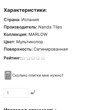
Характеристики:
Страна:
Испания
Производитель:
Nanda Tiles
Коллекция:
MARLOW
Цвет:
Мультиколор
Поверхность:
Сатинированная
Рейтинг:
Сколько плитки мне нужно?
2
м