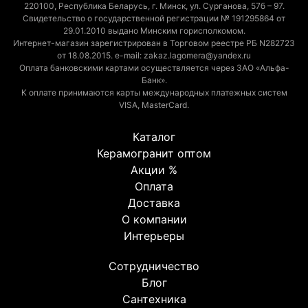
220100, Республика Беларусь, г. Минск, ул. Сурганова, 57б – 97.
Свидетельство о государственной регистрации № 191295864 от
29.01.2010 выдано Минским горисполкомом.
Интернет-магазин зарегистрирован в Торговом реестре РБ N282723
от 18.08.2015. e-mail: zakaz.lagomera@yandex.ru
Оплата банковскими картами осуществляется через ЗАО «Альфа-
Банк».
К оплате принимаются карты международных платежных систем
VISA, MasterCard.
Каталог
Керамогранит оптом
Акции %
Оплата
Доставка
О компании
Интерьеры
Сотрудничество
Блог
Сантехника