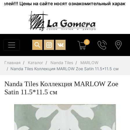
й!!! Цены на сайте носят ознакомительный характер. А
0
Главная
Каталог
Nanda Tiles
MARLOW
Nanda Tiles Коллекция MARLOW Zoe Satin 11.5*11.5 см
Nanda Tiles Коллекция MARLOW Zoe
Satin 11.5*11.5 см