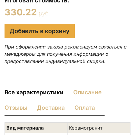
Итоговая стоимость:
330.22
руб.
Добавить в корзину
При оформлении заказа рекомендуем связаться с
менеджером для получения информации о
предоставлении индивидуальной скидки.
Все характеристики
Описание
Отзывы
Доставка
Оплата
Вид материала
Керамогранит