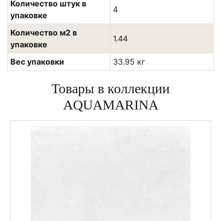
Количество штук в
4
упаковке
Количество м2 в
1.44
упаковке
Вес упаковки
33.95 кг
Товары в коллекции
AQUAMARINA