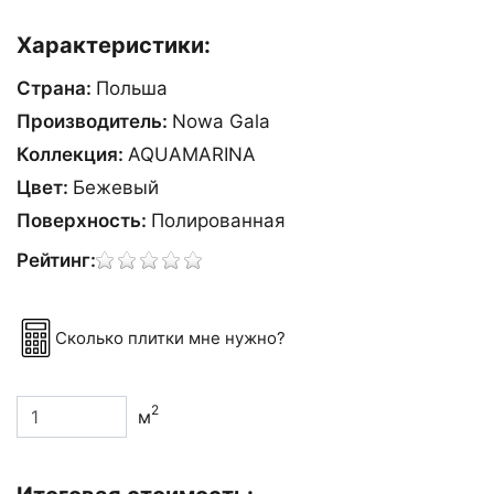
Характеристики:
Страна:
Польша
Производитель:
Nowa Gala
Коллекция:
AQUAMARINA
Цвет:
Бежевый
Поверхность:
Полированная
Рейтинг:
Сколько плитки мне нужно?
2
м