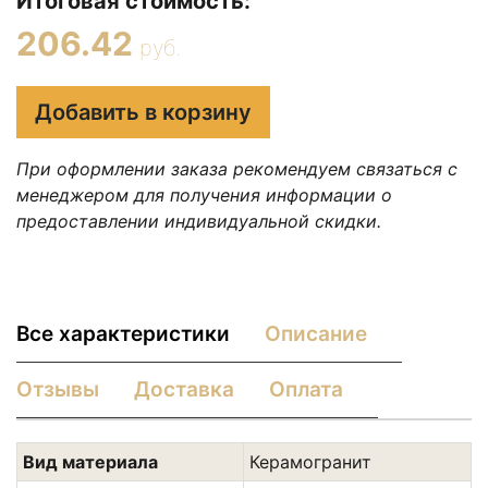
Итоговая стоимость:
206.42
руб.
Добавить в корзину
При оформлении заказа рекомендуем связаться с
менеджером для получения информации о
предоставлении индивидуальной скидки.
Все характеристики
Описание
Отзывы
Доставка
Оплата
Вид материала
Керамогранит