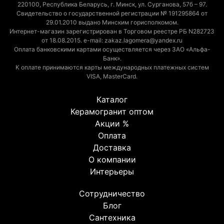
220100, Республика Беларусь, г. Минск, ул. Сурганова, 57б – 97.
Свидетельство о государственной регистрации № 191295864 от
29.01.2010 выдано Минским горисполкомом.
Интернет-магазин зарегистрирован в Торговом реестре РБ N282723
от 18.08.2015. e-mail: zakaz.lagomera@yandex.ru
Оплата банковскими картами осуществляется через ЗАО «Альфа-
Банк».
К оплате принимаются карты международных платежных систем
VISA, MasterCard.
Каталог
Керамогранит оптом
Акции %
Оплата
Доставка
О компании
Интерьеры
Сотрудничество
Блог
Сантехника