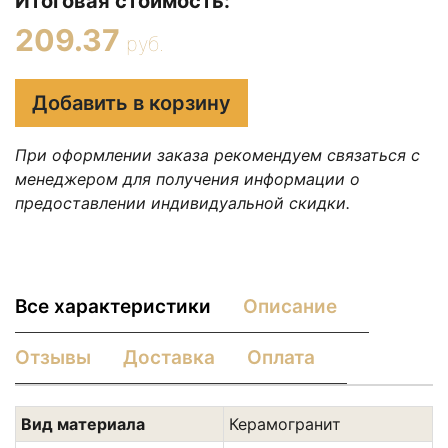
Итоговая стоимость:
209.37
руб.
Добавить в корзину
При оформлении заказа рекомендуем связаться с
менеджером для получения информации о
предоставлении индивидуальной скидки.
Все характеристики
Описание
Отзывы
Доставка
Оплата
Вид материала
Керамогранит