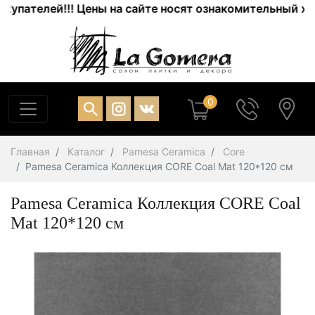
ателей!!! Цены на сайте носят ознакомительный характ
0
Главная
Каталог
Pamesa Ceramica
Core
Pamesa Ceramica Коллекция CORE Coal Mat 120*120 см
Pamesa Ceramica Коллекция CORE Coal
Mat 120*120 см