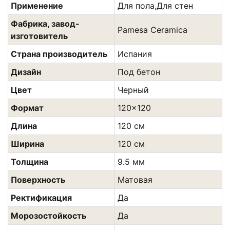
Применение
Для пола,Для стен
Фабрика, завод-
Pamesa Ceramica
изготовитель
Страна производитель
Испания
Дизайн
Под бетон
Цвет
Черный
Формат
120x120
Длина
120 см
Ширина
120 см
Толщина
9.5 мм
Поверхность
Матовая
Ректификация
Да
Морозостойкость
Да