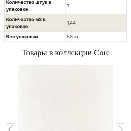
Количество штук в
1
упаковке
Количество м2 в
1.44
упаковке
Вес упаковки
53 кг
Товары в коллекции Core