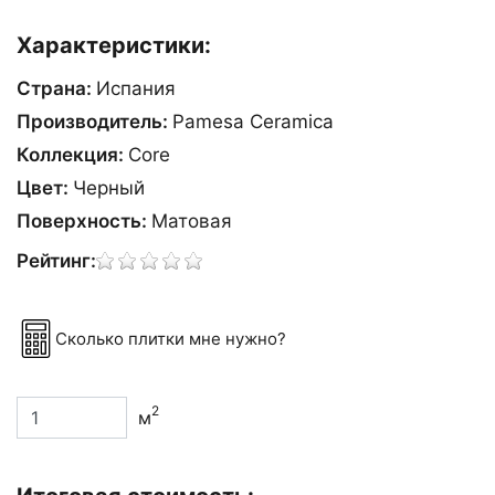
Характеристики:
Страна:
Испания
Производитель:
Pamesa Ceramica
Коллекция:
Core
Цвет:
Черный
Поверхность:
Матовая
Рейтинг:
Сколько плитки мне нужно?
2
м