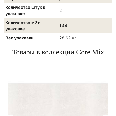
Количество штук в
2
упаковке
Количество м2 в
1.44
упаковке
Вес упаковки
28.62 кг
Товары в коллекции Core Mix