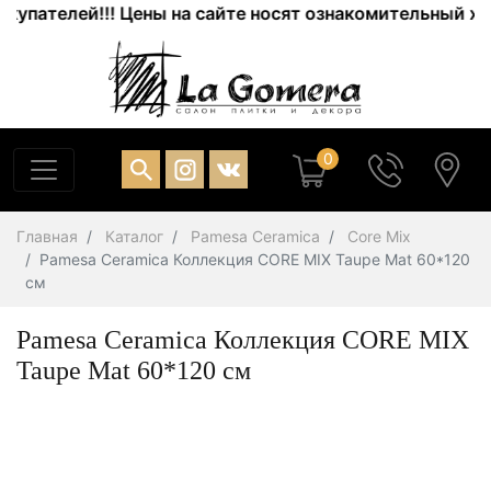
ателей!!! Цены на сайте носят ознакомительный характ
0
Главная
Каталог
Pamesa Ceramica
Core Mix
Pamesa Ceramica Коллекция CORE MIX Taupe Mat 60*120
см
Pamesa Ceramica Коллекция CORE MIX
Taupe Mat 60*120 см