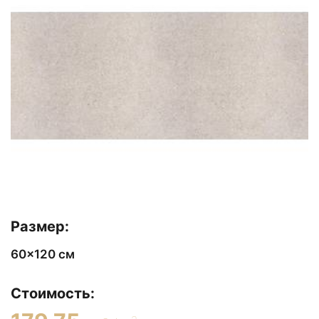
Размер:
60x120 см
Стоимость: