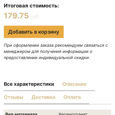
Итоговая стоимость:
179.75
руб.
Добавить в корзину
При оформлении заказа рекомендуем связаться с
менеджером для получения информации о
предоставлении индивидуальной скидки.
Все характеристики
Описание
Отзывы
Доставка
Оплата
Вид материала
Керамогранит