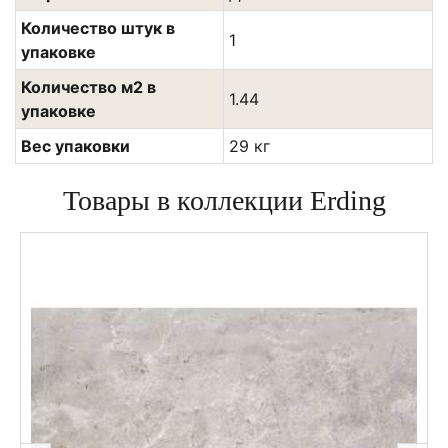
Количество штук в
1
упаковке
Количество м2 в
1.44
упаковке
Вес упаковки
29 кг
Товары в коллекции Erding