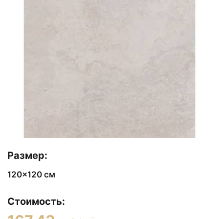
Размер:
120x120 см
Стоимость: