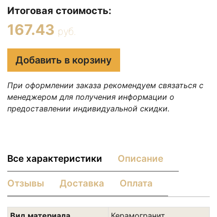
Итоговая стоимость:
167.43
руб.
Добавить в корзину
При оформлении заказа рекомендуем связаться с
менеджером для получения информации о
предоставлении индивидуальной скидки.
Все характеристики
Описание
Отзывы
Доставка
Оплата
Вид материала
Керамогранит