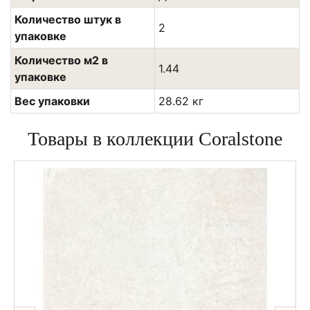
Количество штук в
2
упаковке
Количество м2 в
1.44
упаковке
Вес упаковки
28.62 кг
Товары в коллекции Coralstone