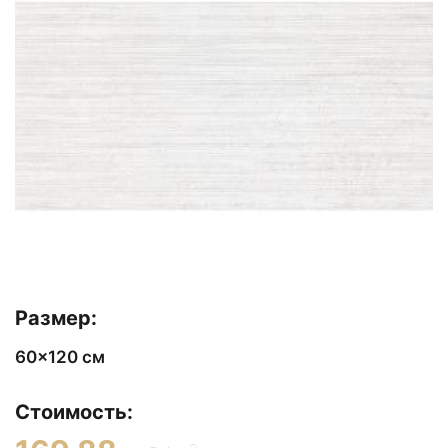
Размер:
60x120 см
Стоимость: