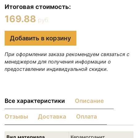
Итоговая стоимость:
169.88
руб.
Добавить в корзину
При оформлении заказа рекомендуем связаться с
менеджером для получения информации о
предоставлении индивидуальной скидки.
Все характеристики
Описание
Отзывы
Доставка
Оплата
Вид материала
Керамогранит