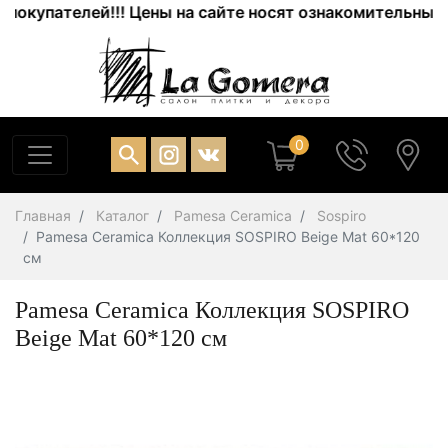
упателей!!! Цены на сайте носят ознакомительный хара
0
Главная
Каталог
Pamesa Ceramica
Sospiro
Pamesa Ceramica Коллекция SOSPIRO Beige Mat 60*120
см
Pamesa Ceramica Коллекция SOSPIRO
Beige Mat 60*120 см