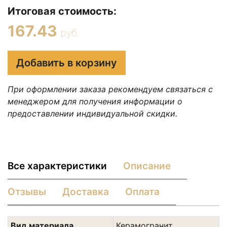
Итоговая стоимость:
167.43
руб.
Добавить в корзину
При оформлении заказа рекомендуем связаться с
менеджером для получения информации о
предоставлении индивидуальной скидки.
Все характеристики
Описание
Отзывы
Доставка
Оплата
Вид материала
Керамогранит