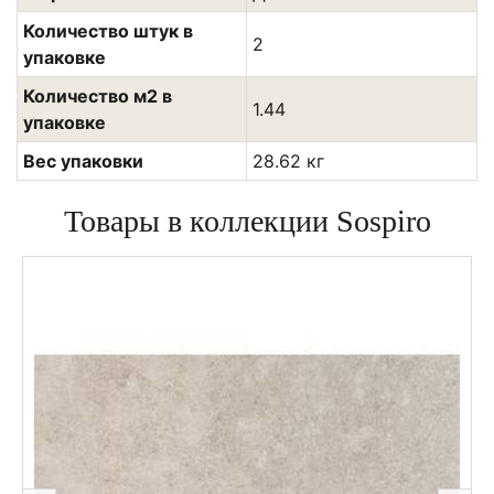
Количество штук в
2
упаковке
Количество м2 в
1.44
упаковке
Вес упаковки
28.62 кг
Товары в коллекции Sospiro