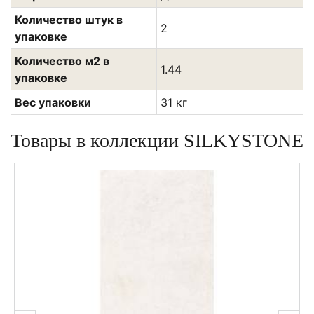
Количество штук в
2
упаковке
Количество м2 в
1.44
упаковке
Вес упаковки
31 кг
Товары в коллекции SILKYSTONE