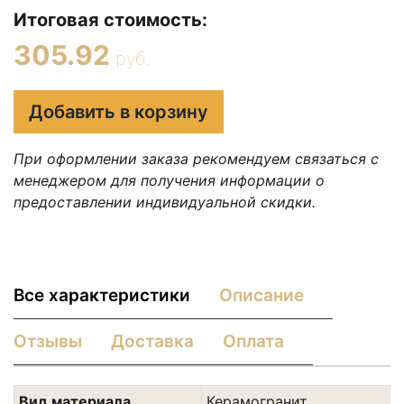
Итоговая стоимость:
305.92
руб.
Добавить в корзину
При оформлении заказа рекомендуем связаться с
менеджером для получения информации о
предоставлении индивидуальной скидки.
Все характеристики
Описание
Отзывы
Доставка
Оплата
Вид материала
Керамогранит