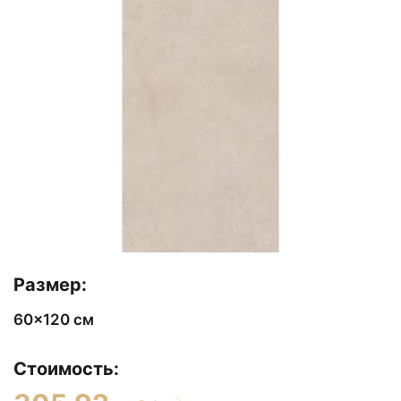
Размер:
60x120 см
Стоимость: